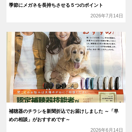
季節にメガネを長持ちさせる５つのポイント
2026年7月14日
補聴器のチラシを新聞折込でお届けしました ～「早
めの相談」がおすすめです～
2026年6月14日