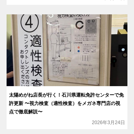
太陽めがね店長が行く！石川県運転免許センターで免
許更新 〜視力検査（適性検査）をメガネ専門店の視
点で徹底解説〜
2026年3月24日