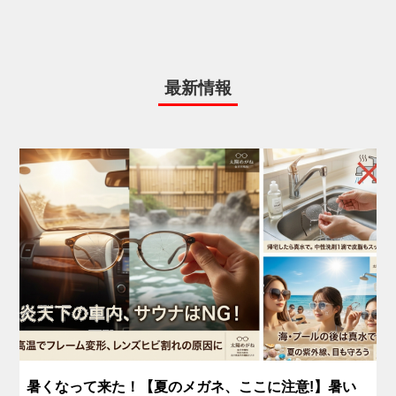
最新情報
暑くなって来た！【夏のメガネ、ここに注意!】暑い