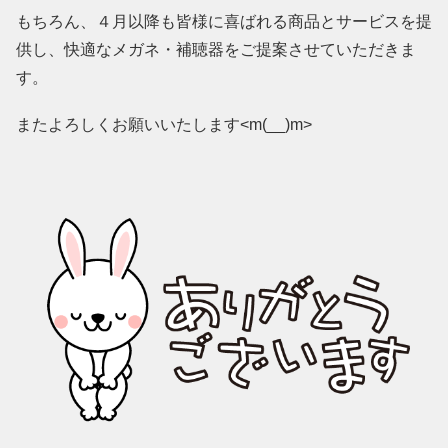
もちろん、４月以降も皆様に喜ばれる商品とサービスを提
供し、快適なメガネ・補聴器をご提案させていただきま
す。
またよろしくお願いいたします<m(__)m>