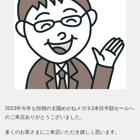
2023年今年も恒例の太陽めがねメガネ2本目半額セールへ
のご来店ありがとうございました。
多くのお客さまにご来店いただき嬉しく思います。