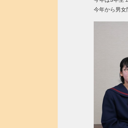
今年から男女