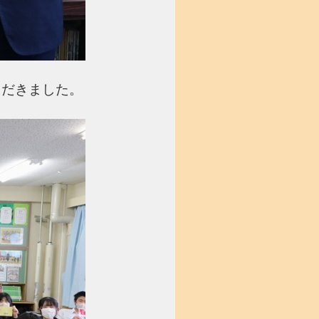
ただきました。