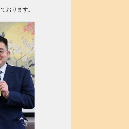
っております。