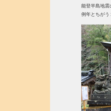
能登半島地震
例年とちがう