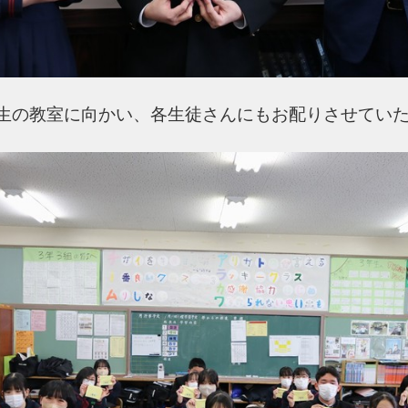
生の教室に向かい、各生徒さんにもお配りさせてい