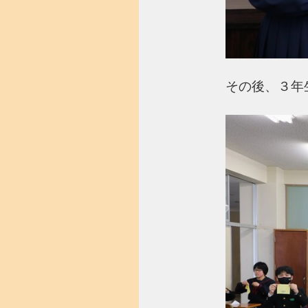
その後、３年