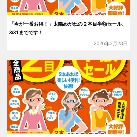
「今が一番お得！」太陽めがねの２本目半額セール、
3/31までです！
2026年3月23日