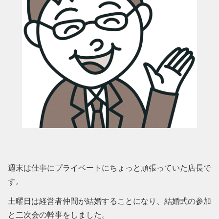
週末は仕事にプライベートにちょっと頑張っていた店長で
す。
土曜日は経営者仲間が結婚することになり、結婚式の参加
と二次会の幹事をしました。