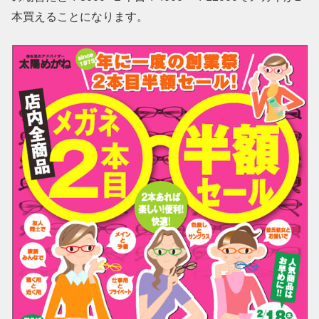
本買えることになります。