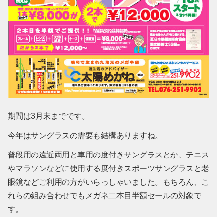
期間は3月末までです。
今年はサングラスの需要も結構ありますね。
普段用の遠近両用と車用の度付きサングラスとか、テニス
やマラソンなどに使用する度付きスポーツサングラスと老
眼鏡などご利用の方がいらっしゃいました。もちろん、こ
れらの組み合わせでもメガネ二本目半額セールの対象で
す。