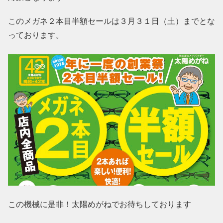
このメガネ２本目半額セールは３月３１日（土）までとな
っております。
この機械に是非！太陽めがねでお待ちしております