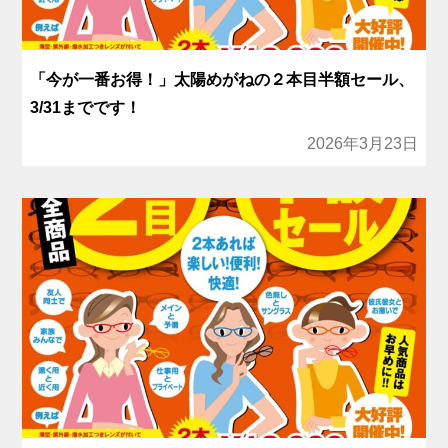
「今が一番お得！」太陽めがねの２本目半額セール、
3/31までです！
2026年3月23日