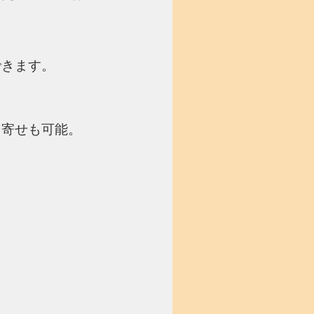
できます。
り寄せも可能。