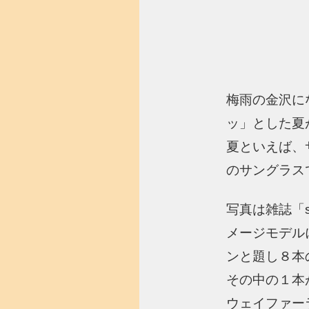
梅雨の金沢に
ッ」とした夏
夏といえば、
のサングラス
写真は雑誌「
メージモデル
ンと題し８本
その中の１本が
ウェイファー