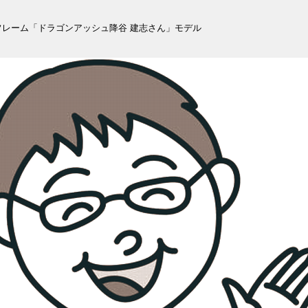
フレーム「ドラゴンアッシュ降谷 建志さん」モデル