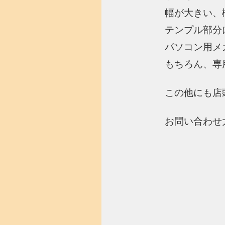
幅が大きい、
テンプル部分
パソコン用メ
もちろん、専
この他にも店
お問い合わせ