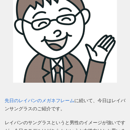
先日のレイバンのメガネフレーム
に続いて、今日はレイバ
ンサングラスのご紹介です。
レイバンのサングラスというと男性のイメージが強いです