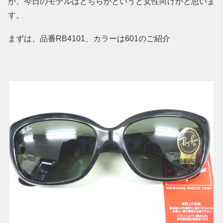
が、今日のモデルはどちらかというと女性向けかと思いま
す。
まずは、品番RB4101、カラーは601のご紹介