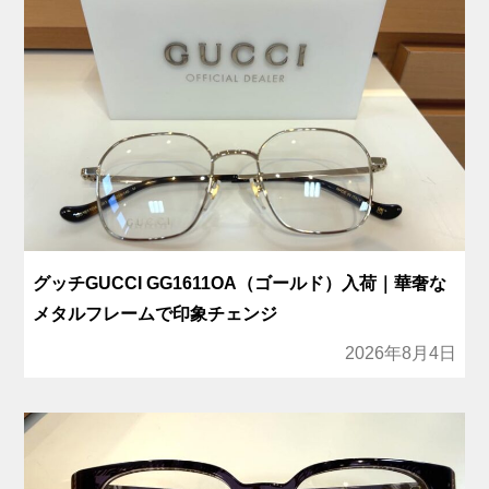
グッチGUCCI GG1611OA（ゴールド）入荷｜華奢な
メタルフレームで印象チェンジ
2026年8月4日