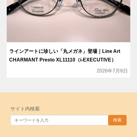
ラインアートに珍しい「丸メガネ」登場｜Line Art
CHARMANT Presto XL11110（i-EXECUTIVE）
2026年7月6日
サイト内検索
検索