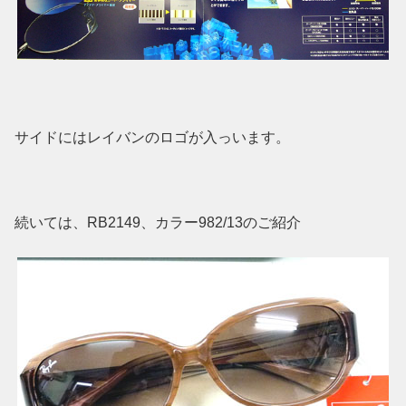
サイドにはレイバンのロゴが入っいます。
続いては、RB2149、カラー982/13のご紹介