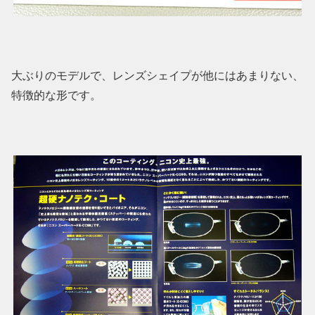
大ぶりのモデルで、レンズシェイプが他にはあまりない、
特徴的な形です。