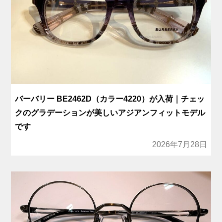
バーバリー BE2462D（カラー4220）が入荷｜チェッ
クのグラデーションが美しいアジアンフィットモデル
です
2026年7月28日