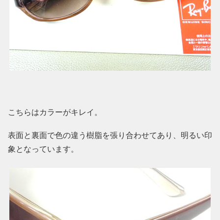
こちらはカラーがキレイ。
表面と裏面で色の違う樹脂を張り合わせてあり、明るい印
象となっています。