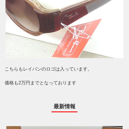
こちらもレイバンのロゴは入っています。
価格も2万円までとなっております
最新情報