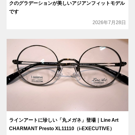
クのグラデーションが美しいアジアンフィットモデル
です
2026年7月28日
ラインアートに珍しい「丸メガネ」登場｜Line Art
CHARMANT Presto XL11110（i-EXECUTIVE）