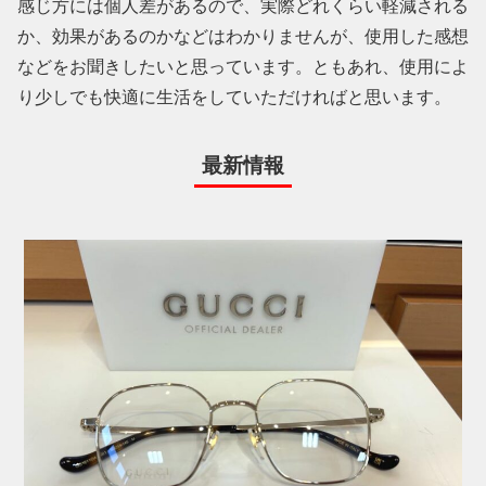
感じ方には個人差があるので、実際どれくらい軽減される
か、効果があるのかなどはわかりませんが、使用した感想
などをお聞きしたいと思っています。ともあれ、使用によ
り少しでも快適に生活をしていただければと思います。
最新情報