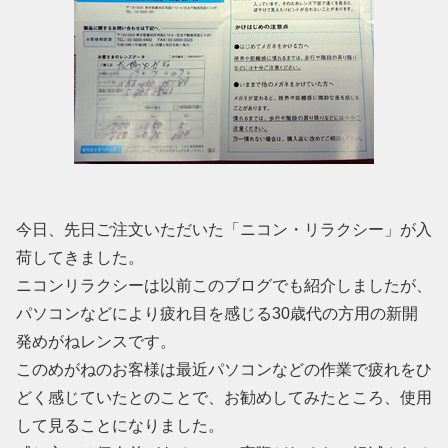
今日、先日ご注文いただいた「ニコン・リラクシー」が入
荷してきました。
ニコンリラクシーは以前このブログでも紹介しましたが、
パソコンなどにより疲れ目を感じる30歳代の方用の新開
発めがねレンスです。
このめがねのお客様は最近パソコンなどの作業で疲れをひ
どく感じていたとのことで、お勧めしてみたところ、使用
して見ることになりました。