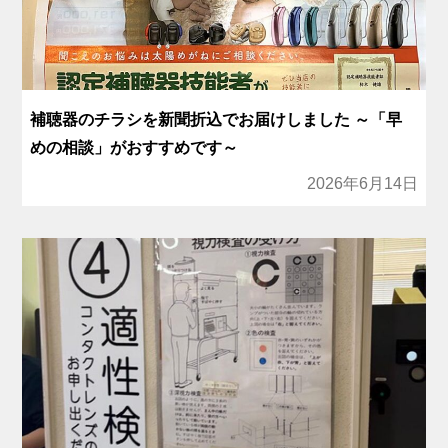
補聴器のチラシを新聞折込でお届けしました ～「早
めの相談」がおすすめです～
2026年6月14日