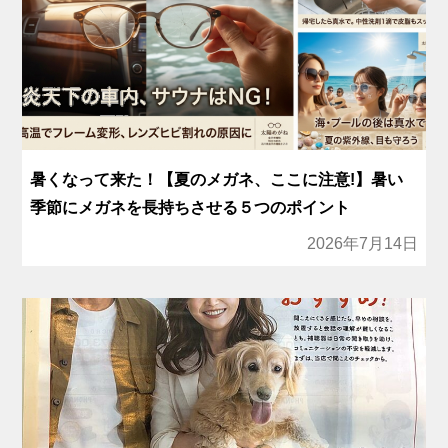
暑くなって来た！【夏のメガネ、ここに注意!】暑い
季節にメガネを長持ちさせる５つのポイント
2026年7月14日