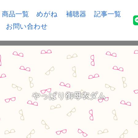
商品一覧
めがね
補聴器
記事一覧
お問い合わせ
やっぱり御母衣ダム