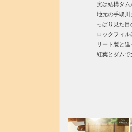
実は結構ダム
地元の手取川
っぱり見た目
ロックフィル
リート製と違
紅葉とダムで