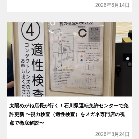
2026年6月14日
太陽めがね店長が行く！石川県運転免許センターで免
許更新 〜視力検査（適性検査）をメガネ専門店の視
点で徹底解説〜
2026年3月24日