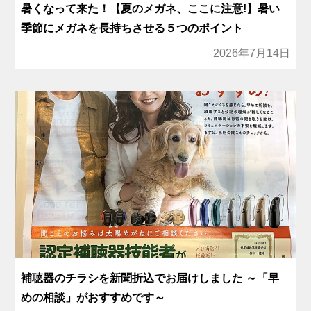
暑くなって来た！【夏のメガネ、ここに注意!】暑い
季節にメガネを長持ちさせる５つのポイント
2026年7月14日
補聴器のチラシを新聞折込でお届けしました ～「早
めの相談」がおすすめです～