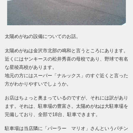
太陽めがねの設備についてのお話。
太陽めがねは金沢市北部の鳴和と言うところにあります。
近くにはヤンキースの松井秀喜の母校であり、野球で有名
な星稜高校があります。
地元の方にはスーパー「ナルックス」のすぐ近くと言った
方がわかりやすいでしょうか。
お店はちょっと奥まっているのですが、それには訳があり
ます。それは、駐車場の豊富さ。太陽めがねは大駐車場を
完備しており、全部で18台、駐車できます。
駐車場は当店隣に「パーラー マリオ」さんというパチン