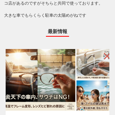
コ店があるのですがそちらと共同で使っております。
大きな車でもらくらく駐車の太陽めがねです
最新情報