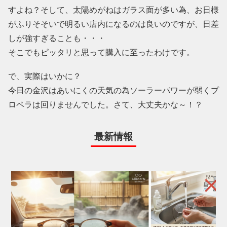
すよね？そして、太陽めがねはガラス面が多い為、お日様
がふりそそいで明るい店内になるのは良いのですが、日差
しが強すぎることも・・・
そこでもピッタリと思って購入に至ったわけです。
で、実際はいかに？
今日の金沢はあいにくの天気の為ソーラーパワーが弱くプ
ロペラは回りませんでした。さて、大丈夫かな～！？
最新情報