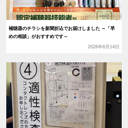
補聴器のチラシを新聞折込でお届けしました ～「早
めの相談」がおすすめです～
2026年6月14日