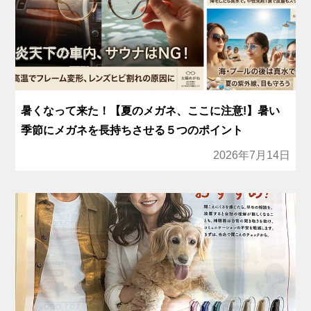
暑くなって来た！【夏のメガネ、ここに注意!】暑い
季節にメガネを長持ちさせる５つのポイント
2026年7月14日