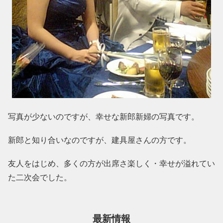
写真が少ないのですが、幸せな新郎新婦の写真です。
新郎と知り合いなのですが、建具屋さんの方です。
友人をはじめ、多くの方が出席さ楽しく・幸せが溢れてい
た二次会でした。
最新情報