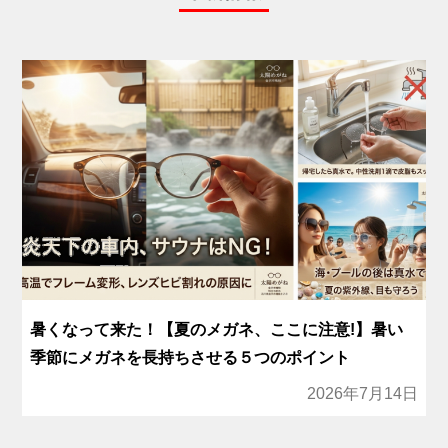
暑くなって来た！【夏のメガネ、ここに注意!】暑い
季節にメガネを長持ちさせる５つのポイント
2026年7月14日