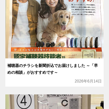
補聴器のチラシを新聞折込でお届けしました ～「早
めの相談」がおすすめです～
2026年6月14日