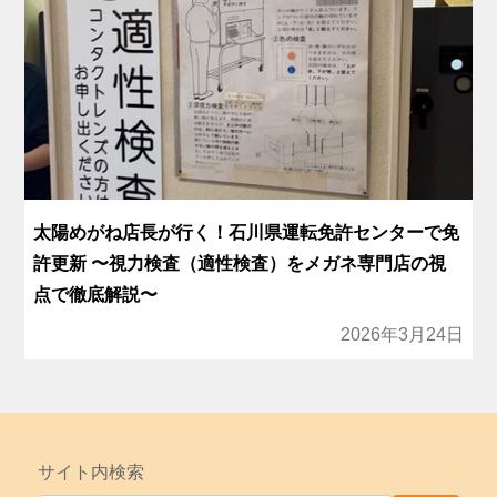
太陽めがね店長が行く！石川県運転免許センターで免
許更新 〜視力検査（適性検査）をメガネ専門店の視
点で徹底解説〜
2026年3月24日
サイト内検索