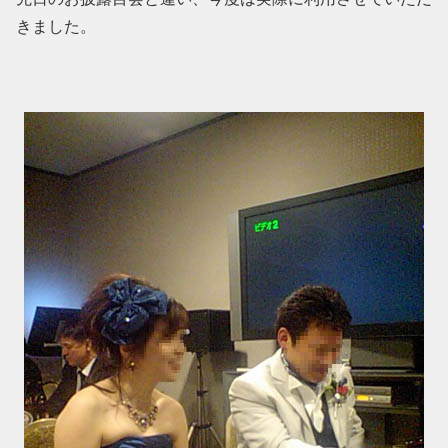
きました。