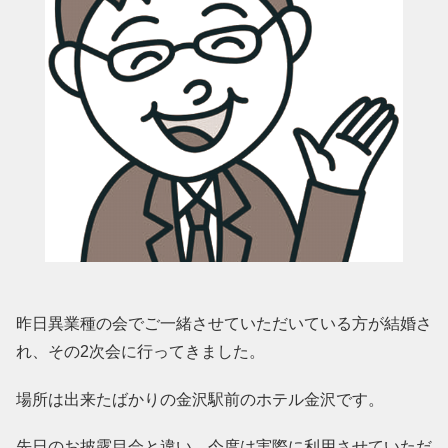
昨日異業種の会でご一緒させていただいている方が結婚さ
れ、その2次会に行ってきました。
場所は出来たばかりの金沢駅前のホテル金沢です。
先日のお披露目会と違い、今度は実際に利用させていただ