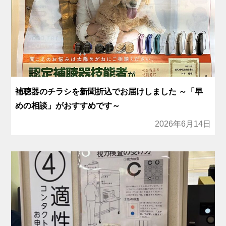
補聴器のチラシを新聞折込でお届けしました ～「早
めの相談」がおすすめです～
2026年6月14日