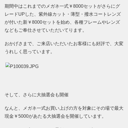
期間中はこれまでのメガネ一式￥8000セットがさらにグ
レードUPした、紫外線カット・薄型・撥水コートレンズ
が付いた新￥8000セットを始め、各種フレームやレンズ
などもご奉仕させていただいてります。
おかげさまで、ご来店いただいたお客様にも好評で、大変
うれしく思っています。
そして、さらに大抽選会も開催
なんと、メガネ一式お買い上げの方を対象にその場で最大
現金￥5000があたる大抽選会を開催しています。