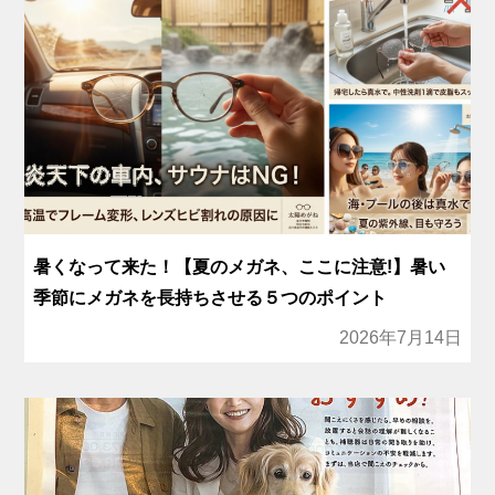
暑くなって来た！【夏のメガネ、ここに注意!】暑い
季節にメガネを長持ちさせる５つのポイント
2026年7月14日