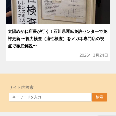
太陽めがね店長が行く！石川県運転免許センターで免
許更新 〜視力検査（適性検査）をメガネ専門店の視
点で徹底解説〜
2026年3月24日
サイト内検索
検索