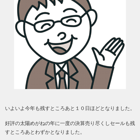
いよいよ今年も残すところあと１０日ほどとなりました。
好評の太陽めがねの年に一度の決算売り尽くしセールも残
すところあとわずかとなりました。