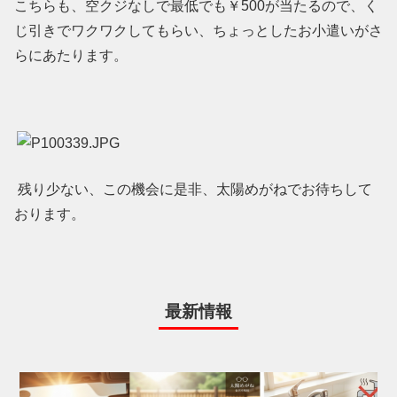
こちらも、空クジなしで最低でも￥500が当たるので、く
じ引きでワクワクしてもらい、ちょっとしたお小遣いがさ
らにあたります。
残り少ない、この機会に是非、太陽めがねでお待ちして
おります。
最新情報