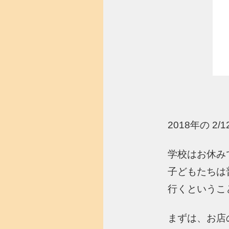
2018年の 
学校はお休み
子どもたちは
行くというこ
まずは、お店