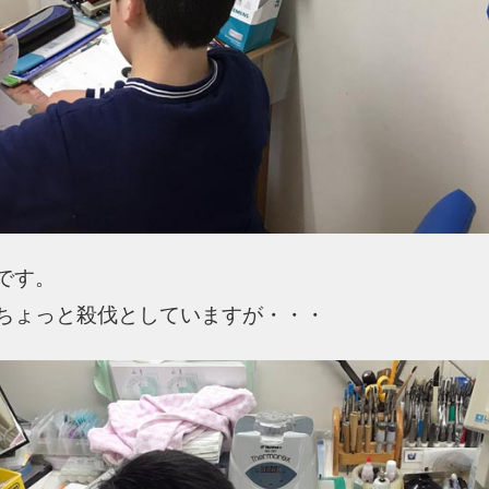
です。
ちょっと殺伐としていますが・・・