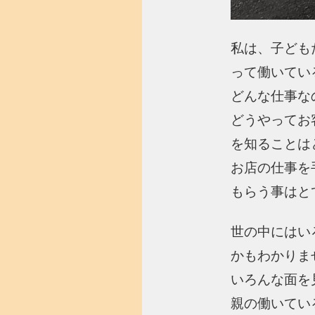
私は、子ども
って働いてい
どんな仕事な
どうやってお
を知ることは
お店の仕事を
もらう事はと
世の中にはい
かもわかりま
いろんな面を
親の働いてい