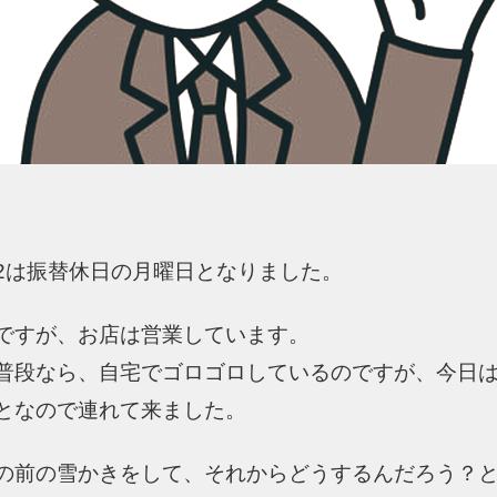
2/12は振替休日の月曜日となりました。
ですが、お店は営業しています。
普段なら、自宅でゴロゴロしているのですが、今日
となので連れて来ました。
の前の雪かきをして、それからどうするんだろう？