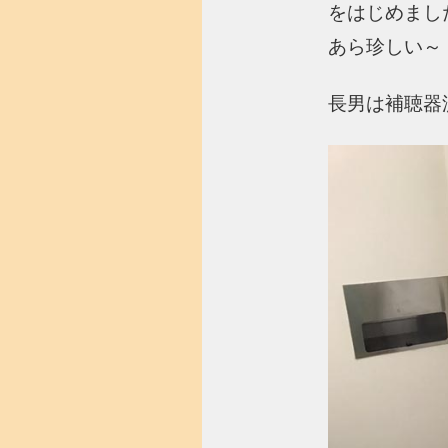
をはじめまし
あら珍しい～
長男は補聴器