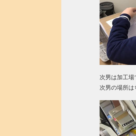
次男は加工場
次男の場所は