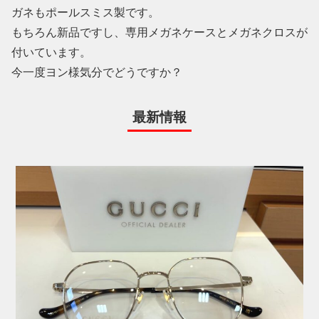
ガネもポールスミス製です。
もちろん新品ですし、専用メガネケースとメガネクロスが
付いています。
今一度ヨン様気分でどうですか？
最新情報