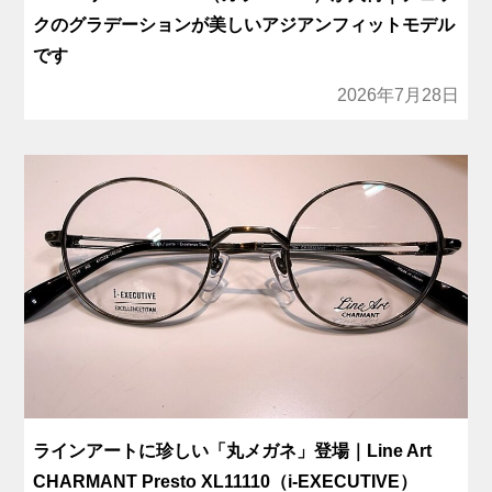
クのグラデーションが美しいアジアンフィットモデル
です
2026年7月28日
ラインアートに珍しい「丸メガネ」登場｜Line Art
CHARMANT Presto XL11110（i-EXECUTIVE）