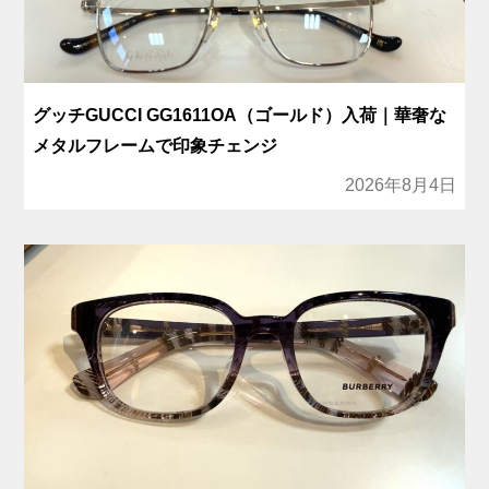
グッチGUCCI GG1611OA（ゴールド）入荷｜華奢な
メタルフレームで印象チェンジ
2026年8月4日