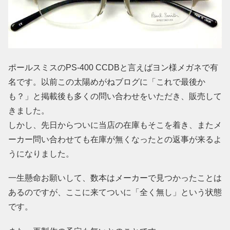
ポールスミスのPS-400 CCDBと言えばヨン様メガネで有
名です。以前この太陽めがねブログに「これで最後か
も？」と掲載後も多くの問い合わせをいただき、販売して
きました。
しかし、先日からついに当店の在庫もそこを着き、またメ
ーカー問い合わせても在庫が無くなったとの返事が来るよ
うになりました。
一生懸命お願いして、数本はメーカーで見つかったことは
あるのですが、ここに来てついに「全く無し」という状態
です。