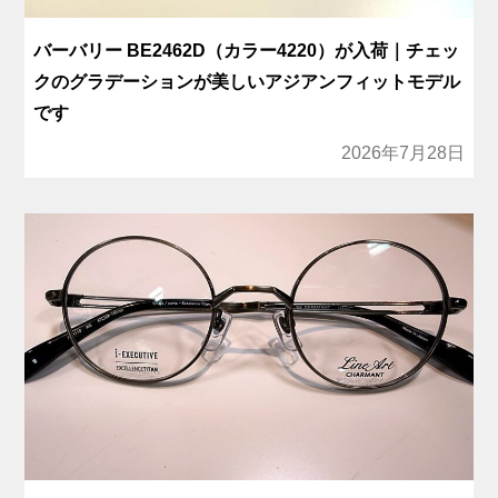
バーバリー BE2462D（カラー4220）が入荷｜チェッ
クのグラデーションが美しいアジアンフィットモデル
です
2026年7月28日