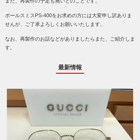
また、再製作の予定も無いとのことです。
ポールスミスPS-400をお求めの方には大変申し訳ありま
せんが、ご了承よろしくお願いいたします。
なお、再製作のお話などがありましたらまた、ご紹介しま
す。
最新情報