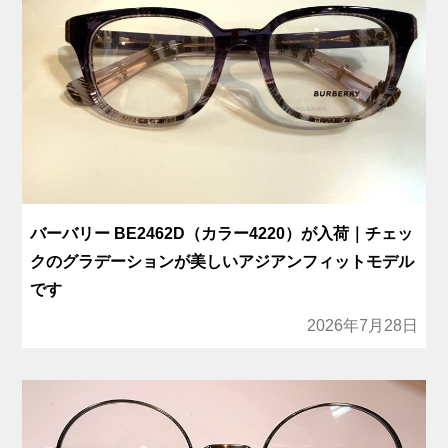
バーバリー BE2462D（カラー4220）が入荷｜チェッ
クのグラデーションが美しいアジアンフィットモデル
です
2026年7月28日