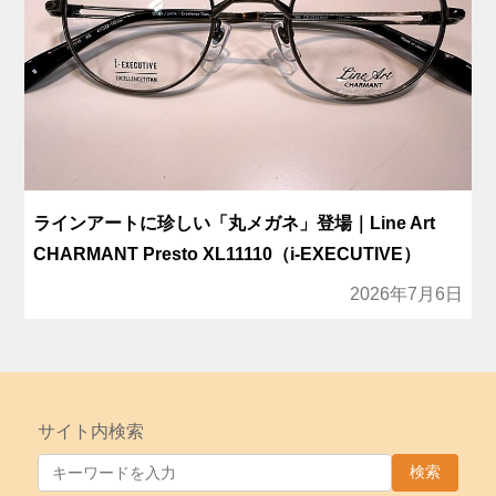
ラインアートに珍しい「丸メガネ」登場｜Line Art
CHARMANT Presto XL11110（i-EXECUTIVE）
2026年7月6日
サイト内検索
検索