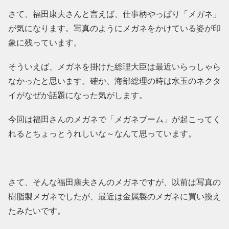
さて、福田康夫さんと言えば、仕事柄やっぱり「メガネ」
が気になります。写真のようにメガネをかけている姿が印
象に残っています。
そういえば、メガネを掛けた総理大臣は最近いらっしゃら
なかったと思います。確か、海部総理の時は水玉のネクタ
イがなぜか話題になった気がします。
今回は福田さんのメガネで「メガネブーム」が起こってく
れるとちょっとうれしいな～なんて思っています。
さて、そんな福田康夫さんのメガネですが、以前は写真の
樹脂製メガネでしたが、最近は金属製のメガネに買い換え
たみたいです。