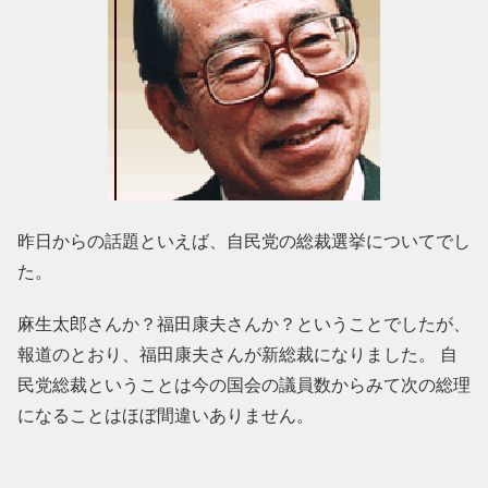
昨日からの話題といえば、自民党の総裁選挙についてでし
た。
麻生太郎さんか？福田康夫さんか？ということでしたが、
報道のとおり、福田康夫さんが新総裁になりました。 自
民党総裁ということは今の国会の議員数からみて次の総理
になることはほぼ間違いありません。