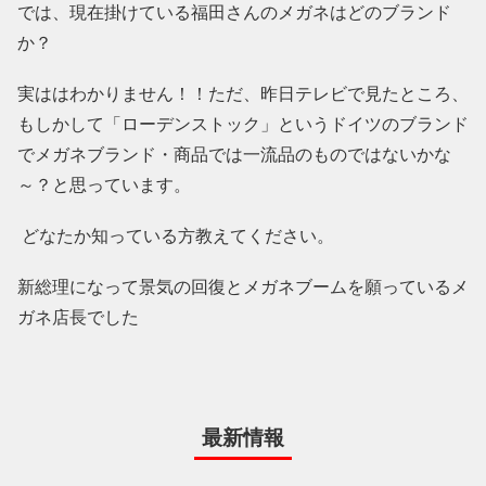
では、現在掛けている福田さんのメガネはどのブランド
か？
実ははわかりません！！ただ、昨日テレビで見たところ、
もしかして「ローデンストック」というドイツのブランド
でメガネブランド・商品では一流品のものではないかな
～？と思っています。
どなたか知っている方教えてください。
新総理になって景気の回復とメガネブームを願っているメ
ガネ店長でした
最新情報