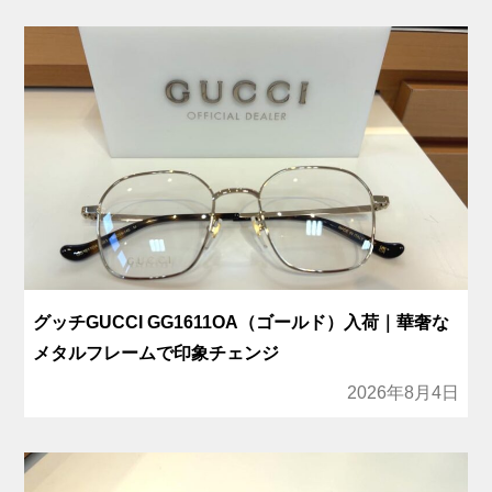
グッチGUCCI GG1611OA（ゴールド）入荷｜華奢な
メタルフレームで印象チェンジ
2026年8月4日