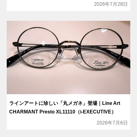
2026年7月28日
ラインアートに珍しい「丸メガネ」登場｜Line Art
CHARMANT Presto XL11110（i-EXECUTIVE）
2026年7月6日