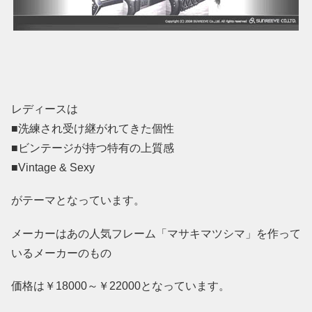
レディースは
■洗練され受け継がれてきた個性
■ビンテージが持つ特有の上質感
■Vintage & Sexy
がテーマとなっています。
メーカーはあの人気フレーム「マサキマツシマ」を作って
いるメーカーのもの
価格は￥18000～￥22000となっています。