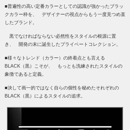
■普遍性の高い定番カラーとしての認識が強かったブラッ
クカラー枠を、 デザイナーの視点からもう一度見つめ直
したブランド。
黒でなければならない必然性をスタイルの根源に置
き、 開発の末に誕生したプライベートコレクション。
■様々なトレンド（カラー）の終着点とも言える
BLACK（黒）こそが、 もっとも洗練されたスタイルの
象徴であると定義。
■決して画一的ではなく自らの個性を秘めたそれぞれの
BLACK（黒）によるスタイルの追求。