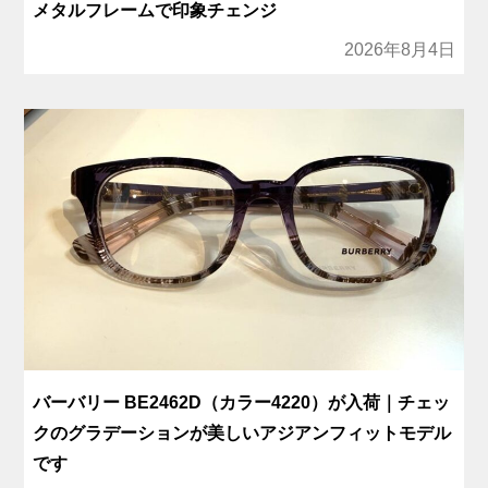
メタルフレームで印象チェンジ
2026年8月4日
バーバリー BE2462D（カラー4220）が入荷｜チェッ
クのグラデーションが美しいアジアンフィットモデル
です