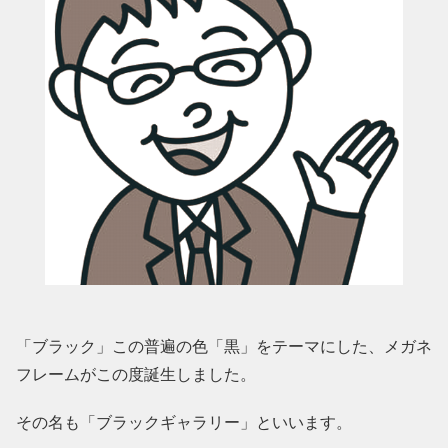
「ブラック」この普遍の色「黒」をテーマにした、メガネ
フレームがこの度誕生しました。
その名も「ブラックギャラリー」といいます。