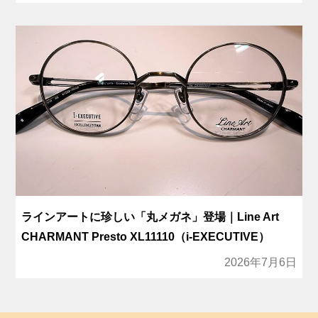
ラインアートに珍しい「丸メガネ」登場｜Line Art
CHARMANT Presto XL11110（i-EXECUTIVE）
2026年7月6日