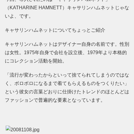
（KATHARINE HAMNETT）キャサリンハムネットじゃな
いよ、です。
キャサリンハムネットについてちょっとご紹介
キャサリンハムネットはデザイナー自身の名前です。性別
は女性。1975年自身で会社を設立後、1979年より本格的
にコレクション活動を開始。
「流行が変わったからといって捨てられてしまうのではな
く、ボロボロになるまで着てもらえるものをつくりたい」
という彼女の言葉どおりに仕掛けたトレンドのほとんどは
ファッションで普遍的な要素となっています。