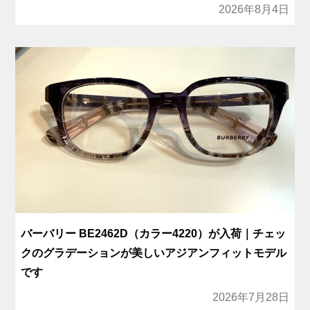
2026年8月4日
バーバリー BE2462D（カラー4220）が入荷｜チェッ
クのグラデーションが美しいアジアンフィットモデル
です
2026年7月28日