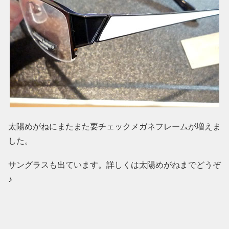
太陽めがねにまたまた要チェックメガネフレームが増えま
した。
サングラスも出ています。詳しくは太陽めがねまでどうぞ
♪