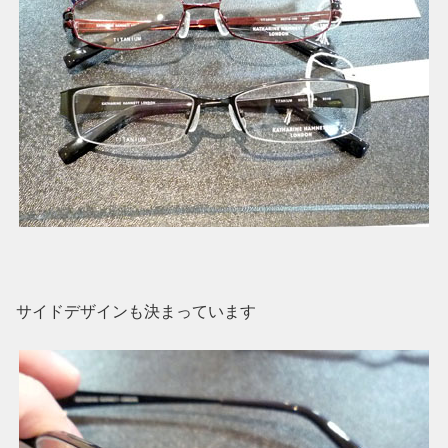
サイドデザインも決まっています