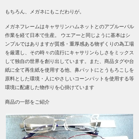
もちろん、メガネにもこだわりが。
メガネフレームはキャサリンハムネットとのアプルーバル
作業を経て日本で生産。 ウエアーと同じように基本はシ
ンプルではありますが質感・重厚感ある物ずくりの為工場
を厳選し、その時々の流行にキャサリンらしさをミックス
して独自の世界を創り出しています。また、商品タグや台
紙に全て再生紙を使用する他、鼻パットにとうもろこしを
原料とした環境・人にやさしいコーンパットを使用する等
環境に配慮した物作りを心掛けています
商品の一部をご紹介