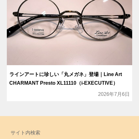
ラインアートに珍しい「丸メガネ」登場｜Line Art
CHARMANT Presto XL11110（i-EXECUTIVE）
2026年7月6日
サイト内検索