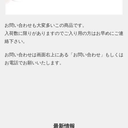
お問い合わせも大変多いこの商品です。
入荷数に限りがありますのでご入り用の方はお早めにご連
絡下さい。
お問い合わせは画面右上にある「お問い合わせ」もしくは
お電話でお願いいたします。
最新情報