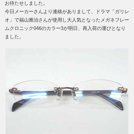
お待たせしました。
今日メーカーさんより連絡がありまして、ドラマ「ガリレ
オ」で福山雅治さんが使用し大人気となったメガネフレー
ムクロニック046のカラー3が明日、再入荷の運びとなり
ました。