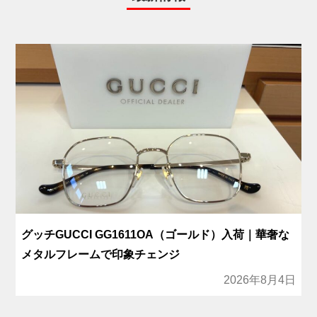
グッチGUCCI GG1611OA（ゴールド）入荷｜華奢な
メタルフレームで印象チェンジ
2026年8月4日