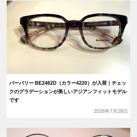
バーバリー BE2462D（カラー4220）が入荷｜チェッ
クのグラデーションが美しいアジアンフィットモデル
です
2026年7月28日