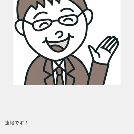
速報です！！