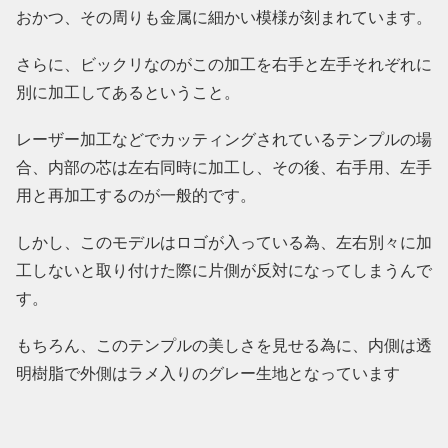
おかつ、その周りも金属に細かい模様が刻まれています。
さらに、ビックリなのがこの加工を右手と左手それぞれに
別に加工してあるということ。
レーザー加工などでカッティングされているテンプルの場
合、内部の芯は左右同時に加工し、その後、右手用、左手
用と再加工するのが一般的です。
しかし、このモデルはロゴが入っている為、左右別々に加
工しないと取り付けた際に片側が反対になってしまうんで
す。
もちろん、このテンプルの美しさを見せる為に、内側は透
明樹脂で外側はラメ入りのグレー生地となっています