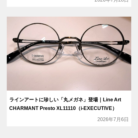
ラインアートに珍しい「丸メガネ」登場｜Line Art
CHARMANT Presto XL11110（i-EXECUTIVE）
2026年7月6日