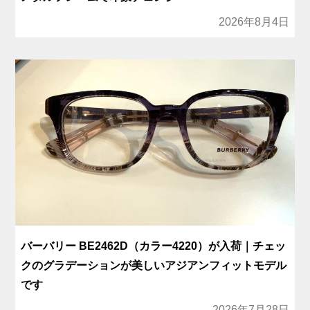
2026年8月4日
バーバリー BE2462D（カラー4220）が入荷｜チェッ
クのグラデーションが美しいアジアンフィットモデル
です
2026年7月28日