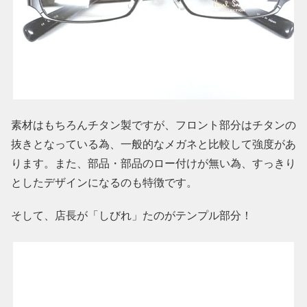
素材はもちろんチタン製ですが、フロント部分はチタンの
抜きとなっている為、一般的なメガネと比較して強度があ
ります。また、部品・部品のロー付けが無い為、すっきり
としたデザインになるのも特徴です。
そして、店長が「しびれ」たのがテンプル部分！