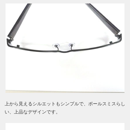
上から見えるシルエットもシンプルで、ポールスミスらし
い、上品なデザインです。