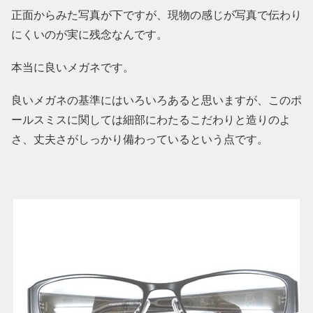
正面からみた写真が下ですが、現物の感じが写真で伝わり
にくいのが実に残念なんです。
本当に良いメガネです。
良いメガネの基準にはいろいろあると思いますが、このポ
ールスミスに関しては細部にわたるこだわりと造りのよ
さ、丈夫さがしっかり備わっているという点です。