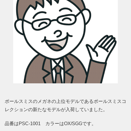
ポールスミスのメガネの上位モデルであるポールスミスコ
レクションの新たなモデルが入荷していました。
品番はPSC-1001 カラーはOX/SGGです。