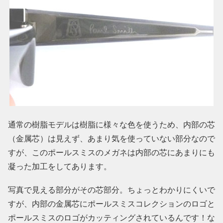
通常の樹脂モデルは樹脂に様々な色を使うため、内部の芯
（金属芯）は見えず、あまり気を使っていない部分なので
すが、このポールスミスのメガネは内部の芯にあまりにも
凝った加工をしてあります。
写真で見える部分がその芯部分。ちょっとわかりにくいで
すが、内部の金属芯にポールスミスコレクションのロゴと
ポールスミスのロゴがカッティングされているんです！な