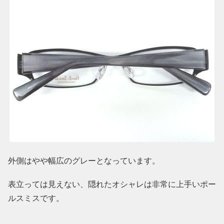
外側はやや幅広のグレーとなっています。
表立っては見えない、隠れたオシャレは非常に上手いポー
ルスミスです。