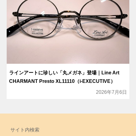
ラインアートに珍しい「丸メガネ」登場｜Line Art
CHARMANT Presto XL11110（i-EXECUTIVE）
2026年7月6日
サイト内検索