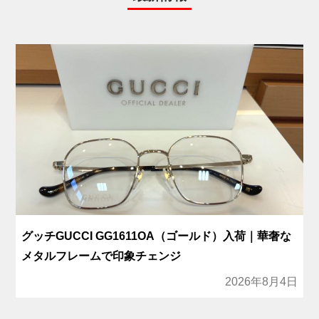
グッチGUCCI GG1611OA（ゴールド）入荷｜華奢な
メタルフレームで印象チェンジ
2026年8月4日