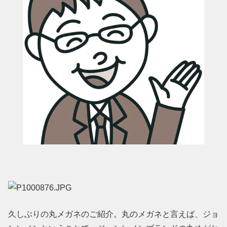
久しぶりの丸メガネのご紹介。丸のメガネと言えば、ジョ