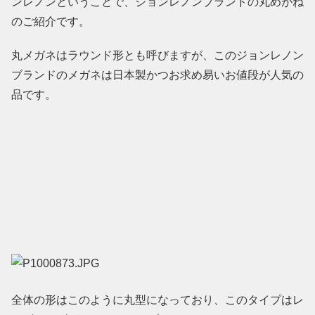
ンレノンということで、ジョンレノンブランドの丸めがね
のご紹介です。
丸メガネはラウンド形とも呼びますが、このジョンレノン
ブランドのメガネは日本製かつお求め易いお値段が人気の
品です。
全体の形はこのように丸型になっており、このタイプはレ