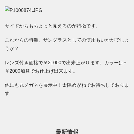
サイドからもちょっと見えるのが特徴です。
これからの時期、サングラスとしての使用もいかがでしょ
うか？
レンズ付き価格で￥21000で出来上がります。カラーは+
￥2000加算でお仕上げ出来ます。
他にも丸メガネを展示中！太陽めがねでお待ちしておりま
す
最新情報