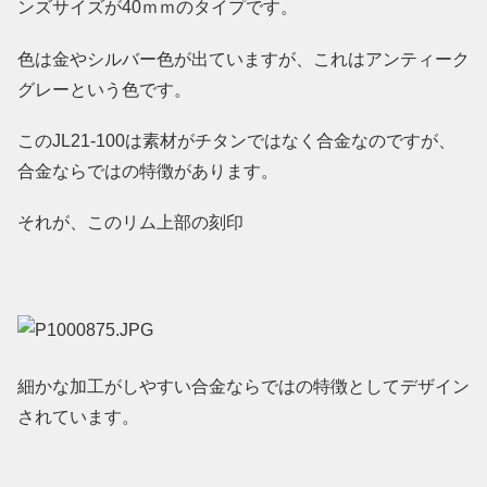
ンズサイズが40ｍｍのタイプです。
色は金やシルバー色が出ていますが、これはアンティーク
グレーという色です。
このJL21-100は素材がチタンではなく合金なのですが、
合金ならではの特徴があります。
それが、このリム上部の刻印
細かな加工がしやすい合金ならではの特徴としてデザイン
されています。