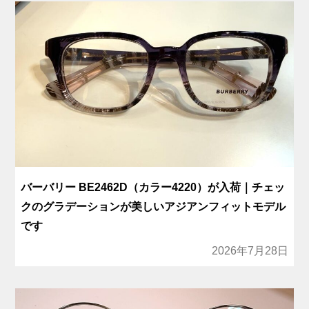
バーバリー BE2462D（カラー4220）が入荷｜チェッ
クのグラデーションが美しいアジアンフィットモデル
です
2026年7月28日