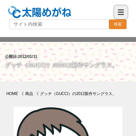
検索
公開日:2012/01/31
グッチ（GUCCI）の2012新作サングラス。
HOME
《
商品
《
グッチ（GUCCI）の2012新作サングラス。