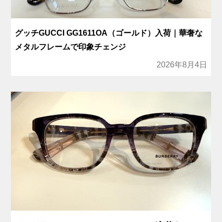
グッチGUCCI GG1611OA（ゴールド）入荷｜華奢な
メタルフレームで印象チェンジ
2026年8月4日