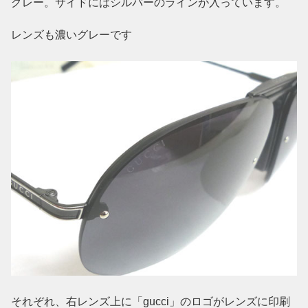
グレー。サイドにはシルバーのラインが入っています。
レンズも濃いグレーです
それぞれ、右レンズ上に「gucci」のロゴがレンズに印刷