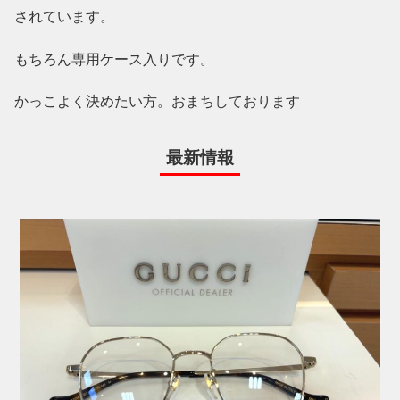
されています。
もちろん専用ケース入りです。
かっこよく決めたい方。おまちしております
最新情報