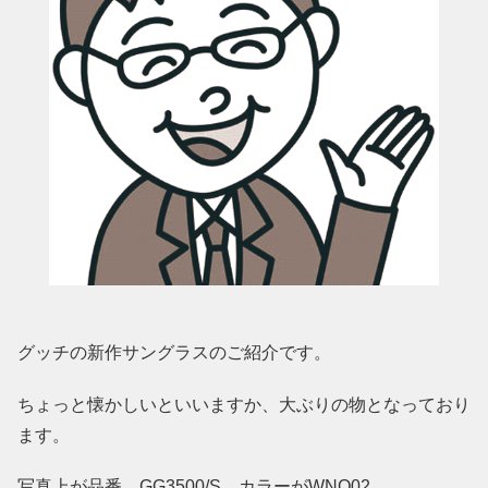
グッチの新作サングラスのご紹介です。
ちょっと懐かしいといいますか、大ぶりの物となっており
ます。
写真上が品番 GG3500/S カラーがWNQ02