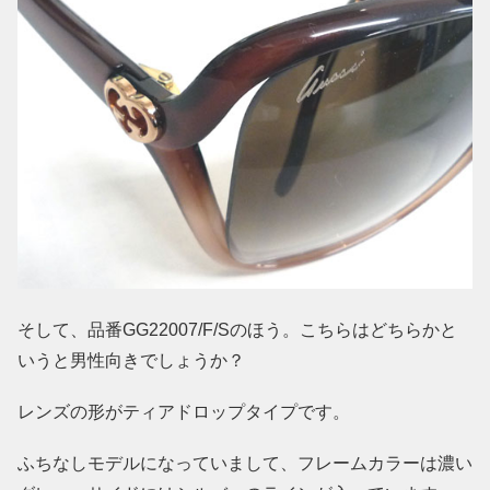
そして、品番GG22007/F/Sのほう。こちらはどちらかと
いうと男性向きでしょうか？
レンズの形がティアドロップタイプです。
ふちなしモデルになっていまして、フレームカラーは濃い