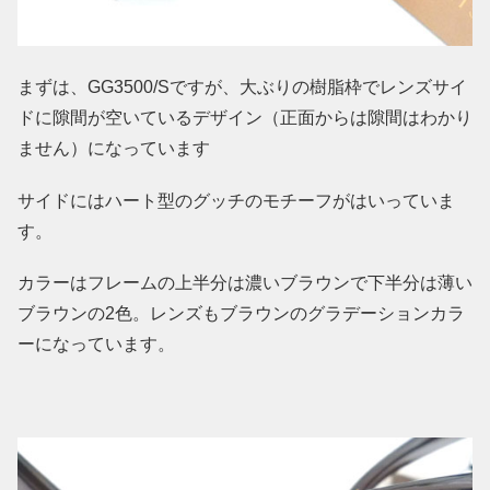
まずは、GG3500/Sですが、大ぶりの樹脂枠でレンズサイ
ドに隙間が空いているデザイン（正面からは隙間はわかり
ません）になっています
サイドにはハート型のグッチのモチーフがはいっていま
す。
カラーはフレームの上半分は濃いブラウンで下半分は薄い
ブラウンの2色。レンズもブラウンのグラデーションカラ
ーになっています。