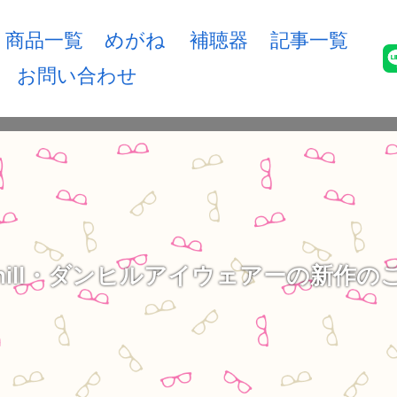
商品一覧
めがね
補聴器
記事一覧
お問い合わせ
nhill・ダンヒルアイウェアーの新作の