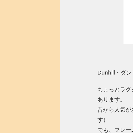
Dunhill
ちょっとラグ
あります。
昔から人気が
す）
でも、フレー