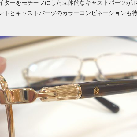
イターをモチーフにした立体的なキャストパーツが
ントとキャストパーツのカラーコンビネーションも