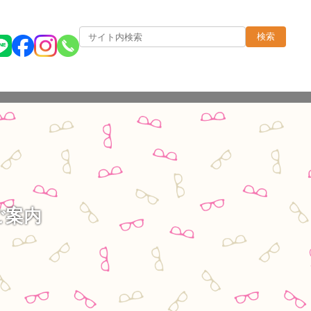
検索
ご案内