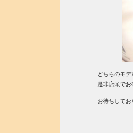
どちらのモデ
是非店頭でお
お待ちしてお