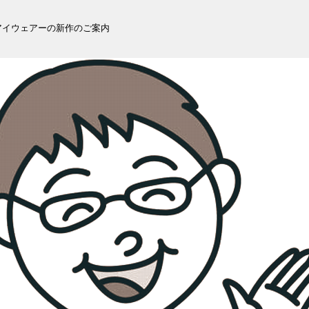
ヒルアイウェアーの新作のご案内