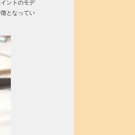
ポイントのモデ
特徴となってい