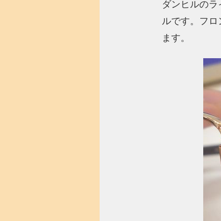
ダンヒルのラ
ルです。フロ
ます。