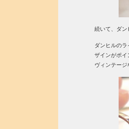
続いて、ダンヒ
ダンヒルのラ
ザインがポイ
ヴィンテージ