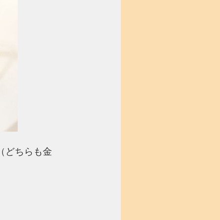
7（どちらも金