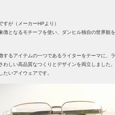
ですが（メーカーHPより）
象徴となるモチーフを使い、ダンヒル独自の世界観
徴するアイテムの一つであるライターをテーマに、
さわしい高品質なつくりとデザインを両立しました。
したいアイウェアです。