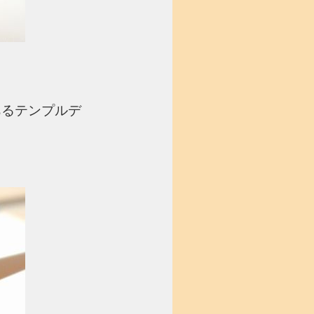
あるテンプルデ