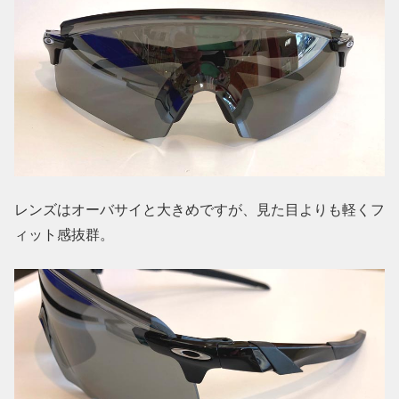
レンズはオーバサイと大きめですが、見た目よりも軽くフ
ィット感抜群。