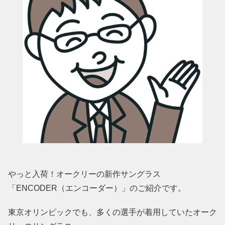
やっと入荷！オークリーの新作サングラス
「ENCODER（エンコーダー）」のご紹介です。
東京オリンピックでも、多くの選手が着用していたオーク