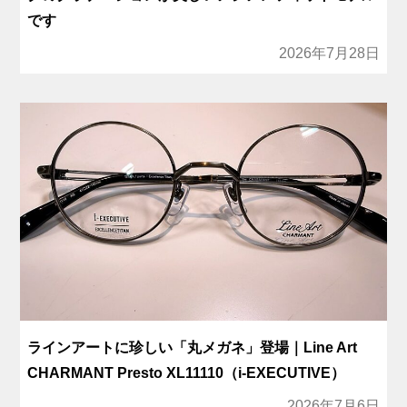
です
2026年7月28日
ラインアートに珍しい「丸メガネ」登場｜Line Art
CHARMANT Presto XL11110（i-EXECUTIVE）
2026年7月6日