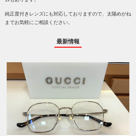
純正度付きレンズにも対応しておりますので、太陽めがね
までお気軽にご相談ください。
最新情報