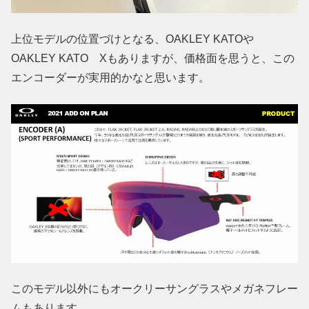
上位モデルの位置づけとなる、OAKLEY KATOや
OAKLEY KATO Xもありますが、価格面を思うと、この
エンコーダーが実用的かなと思います。
このモデル以外にもオークリーサングラスやメガネフレー
ムもあります。