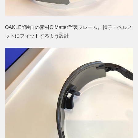
OAKLEY独自の素材O Matter™製フレーム。帽子・ヘルメ
ットにフィットするよう設計