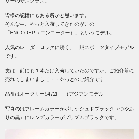
リーのサングラス。
皆様の記憶にもある所かと思います。
そんな中、やっと入荷してきたのがこの
「ENCODER（エンコーダー）」というモデル。
人気のレーダーロックに続く、一眼スポーツタイプモデル
です。
実は、前にも１本だけ入荷していたのですが、ご紹介前に
売れてしまいまして・・やっとのご紹介です
品番はオークリー9472F （アジアンモデル）
写真のはフレームカラーがポリッシュドブラック（つやあ
りの黒）にレンズカラーがプリズムブラックです。