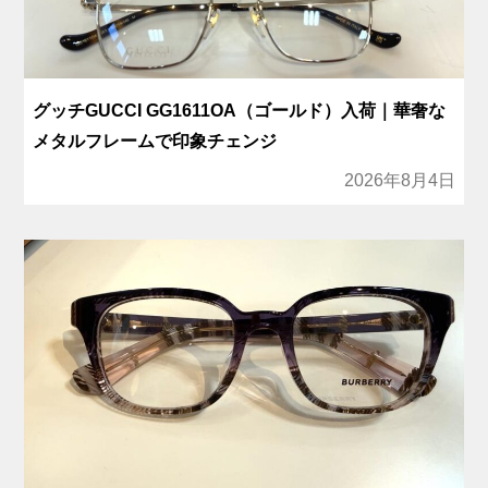
グッチGUCCI GG1611OA（ゴールド）入荷｜華奢な
メタルフレームで印象チェンジ
2026年8月4日