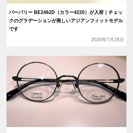
バーバリー BE2462D（カラー4220）が入荷｜チェッ
クのグラデーションが美しいアジアンフィットモデル
です
2026年7月28日