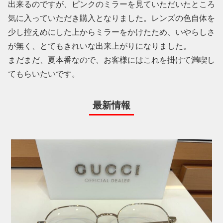
出来るのですが、ピンクのミラーを見ていただいたところ
気に入っていただき購入となりました。レンズの色自体を
少し控えめにした上からミラーをかけたため、いやらしさ
が無く、とてもきれいな出来上がりになりました。
まだまだ、夏本番なので、お客様にはこれを掛けて満喫し
てもらいたいです。
最新情報