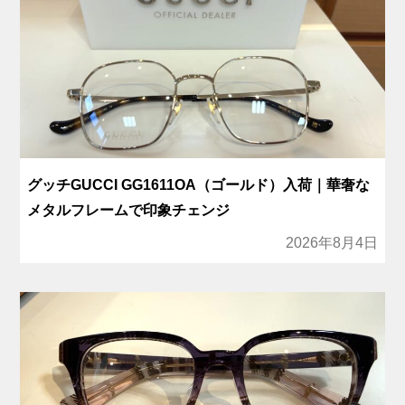
グッチGUCCI GG1611OA（ゴールド）入荷｜華奢な
メタルフレームで印象チェンジ
2026年8月4日