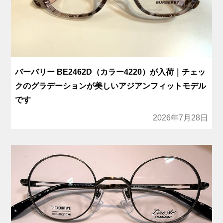
バーバリー BE2462D（カラー4220）が入荷｜チェッ
クのグラデーションが美しいアジアンフィットモデル
です
2026年7月28日