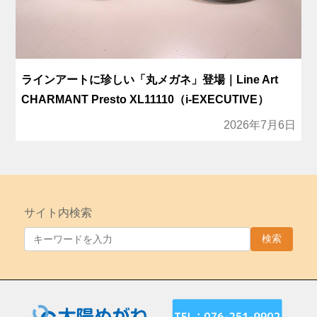
ラインアートに珍しい「丸メガネ」登場｜Line Art
CHARMANT Presto XL11110（i-EXECUTIVE）
2026年7月6日
サイト内検索
検索