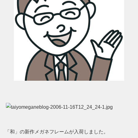
「和」の新作メガネフレームが入荷しました。