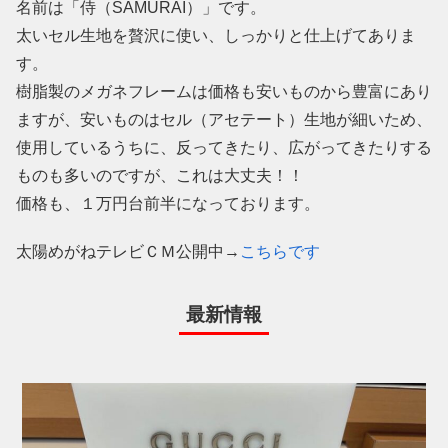
名前は「侍（SAMURAI）」です。
太いセル生地を贅沢に使い、しっかりと仕上げてありま
す。
樹脂製のメガネフレームは価格も安いものから豊富にあり
ますが、安いものはセル（アセテート）生地が細いため、
使用しているうちに、反ってきたり、広がってきたりする
ものも多いのですが、これは大丈夫！！
価格も、１万円台前半になっております。
太陽めがねテレビＣＭ公開中→
こちらです
最新情報