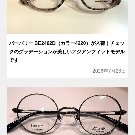
バーバリー BE2462D（カラー4220）が入荷｜チェッ
クのグラデーションが美しいアジアンフィットモデル
です
2026年7月28日