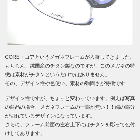
CORE・コアというメガネフレームが入荷してきました。
もちろん、純国産のチタン製なのですが、このメガネの特
徴は素材がチタンというだけではありません。
その、デザイン性や色使い、素材の強固さが特徴です
デザイン性ですが、ちょっと変わっています。例えば写真
の商品の場合、メガネフレームの一部が無い！！端の部分
が切れているデザインになっています。
さらに、フレーム前面の左右上下にはチタンを彫って色付
けしてあります。