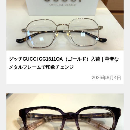
グッチGUCCI GG1611OA（ゴールド）入荷｜華奢な
メタルフレームで印象チェンジ
2026年8月4日