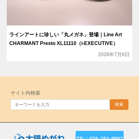
ラインアートに珍しい「丸メガネ」登場｜Line Art
CHARMANT Presto XL11110（i-EXECUTIVE）
2026年7月6日
サイト内検索
検索