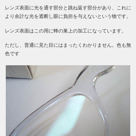
レンズ表面に光を通す部分と跳ね返す部分があり、これに
より余計な光を遮断し眼に負担を与えないという物です。
レンズ表面はこの用に蜂の巣上の加工になっています。
ただし、普通に見た目にはまったくわかりません。色も無
色です