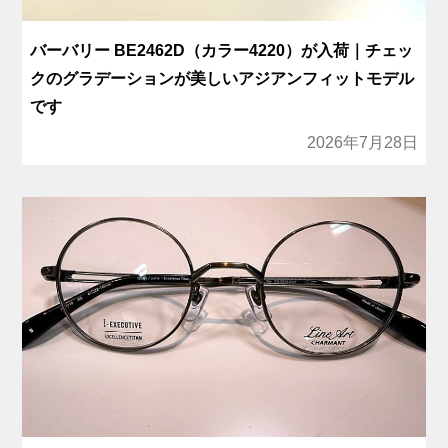
バーバリー BE2462D（カラー4220）が入荷｜チェッ
クのグラデーションが美しいアジアンフィットモデル
です
2026年7月28日