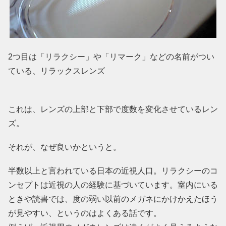
2つ目は「リラクシー」や「リマーク」などの名前がつい
ている、リラックスレンズ
これは、レンズの上部と下部で度数を変化させているレン
ズ。
それが、なぜ良いかというと。
半数以上と言われている日本の近視人口。リラクシーのコ
ンセプトは近視の人の経験に基づいています。室内にいる
ときや読書では、度の弱い以前のメガネにかけかえたほう
が見やすい、というのはよくある話です。