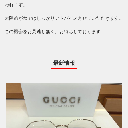
われます。
太陽めがねではしっかりアドバイスさせていただきます。
この機会をお見逃し無く。お待ちしております
最新情報