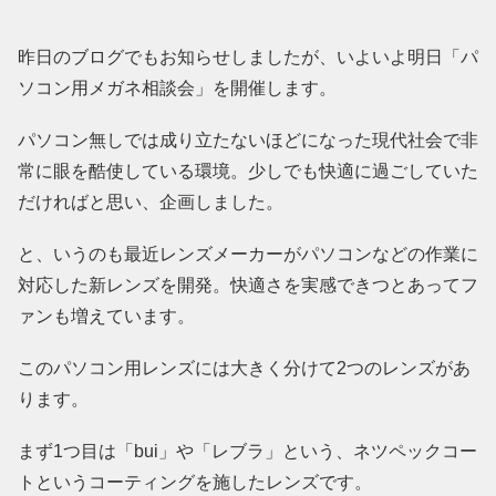
昨日のブログでもお知らせしましたが、いよいよ明日「パ
ソコン用メガネ相談会」を開催します。
パソコン無しでは成り立たないほどになった現代社会で非
常に眼を酷使している環境。少しでも快適に過ごしていた
だければと思い、企画しました。
と、いうのも最近レンズメーカーがパソコンなどの作業に
対応した新レンズを開発。快適さを実感できつとあってフ
ァンも増えています。
このパソコン用レンズには大きく分けて2つのレンズがあ
ります。
まず1つ目は「bui」や「レブラ」という、ネツペックコー
トというコーティングを施したレンズです。