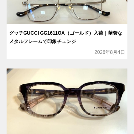
グッチGUCCI GG1611OA（ゴールド）入荷｜華奢な
メタルフレームで印象チェンジ
2026年8月4日