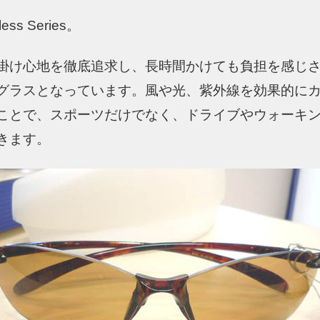
ss Series。
掛け心地を徹底追求し、長時間かけても負担を感じ
グラスとなっています。風や光、紫外線を効果的に
ことで、スポーツだけでなく、ドライブやウォーキ
きます。