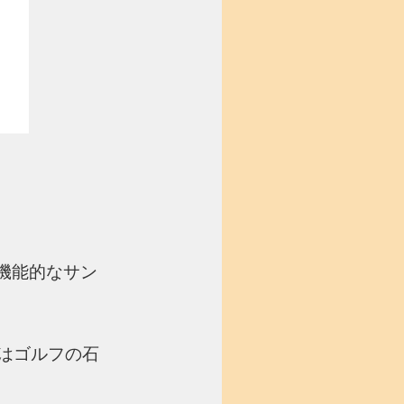
機能的なサン
はゴルフの石