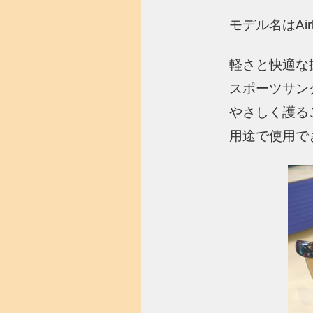
モデル名はAirle
軽さと快適な
スポーツサン
やさしく護る
用途で使用で