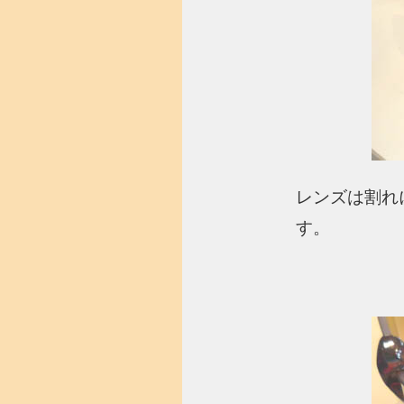
レンズは割れ
す。