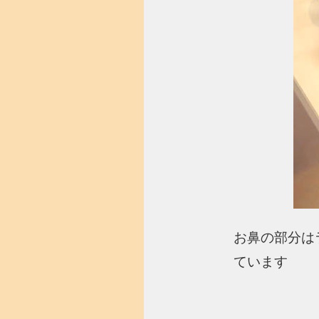
お鼻の部分は
ています