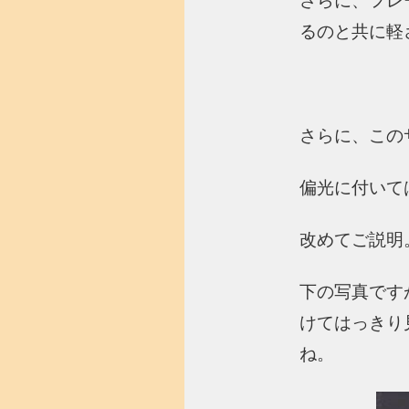
さらに、フレ
るのと共に軽
さらに、この
偏光に付いて
改めてご説明
下の写真です
けてはっきり
ね。