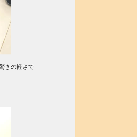
と驚きの軽さで