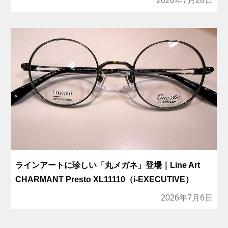
2026年7月28日
ラインアートに珍しい「丸メガネ」登場｜Line Art
CHARMANT Presto XL11110（i-EXECUTIVE）
2026年7月6日