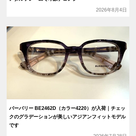
2026年8月4日
バーバリー BE2462D（カラー4220）が入荷｜チェッ
クのグラデーションが美しいアジアンフィットモデル
です