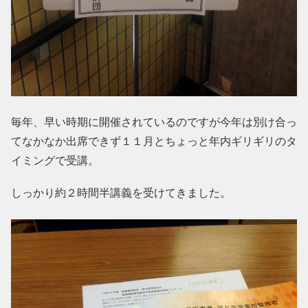
毎年、早い時期に開催されているのですが今年は別け合っ
てなかなか出席できず１１月とちょっと年内ギリギリのタ
イミングで受講。
しっかり約２時間半講義を受けてきました。