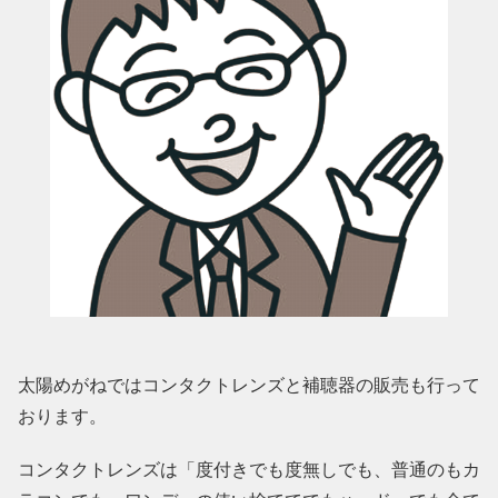
太陽めがねではコンタクトレンズと補聴器の販売も行って
おります。
コンタクトレンズは「度付きでも度無しでも、普通のもカ