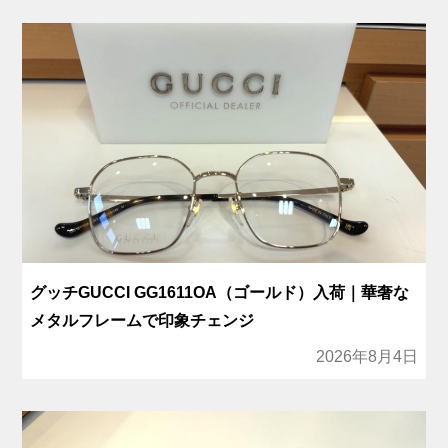
グッチGUCCI GG1611OA（ゴールド）入荷｜華奢な
メタルフレームで印象チェンジ
2026年8月4日