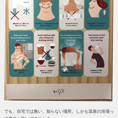
でも、自宅では無い、知らない場所。しかも温泉の浴場っ