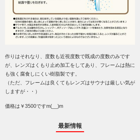
作りはそれなり、度数も近視度数で既成の度数のみです
が、レンズはくもり止め加工をしてあり、フレームは熱に
も強く腐食しにくい樹脂製です。
（ただ、フレームは良くてもレンズはサウナは厳しい気が
しますが・・）
価格は￥3500ですm(__)m
最新情報