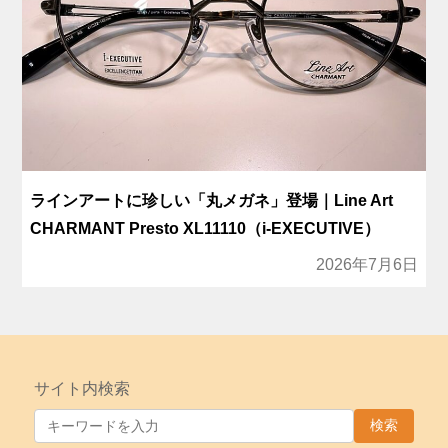
ラインアートに珍しい「丸メガネ」登場｜Line Art
CHARMANT Presto XL11110（i-EXECUTIVE）
2026年7月6日
サイト内検索
検索