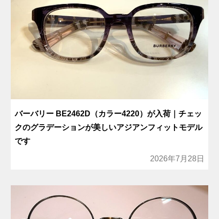
バーバリー BE2462D（カラー4220）が入荷｜チェッ
クのグラデーションが美しいアジアンフィットモデル
です
2026年7月28日