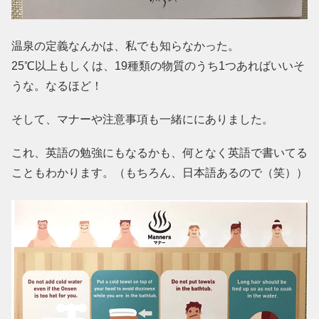
温泉の定義なんかは、私でも知らなかった。
25℃以上もしくは、19種類の物質のうち1つあればいいそ
うな。なるほど！
そして、マナーや注意事項も一緒ににありました。
これ、英語の勉強にもなるかも、何となく英語で書いてる
こともわかります。（もちろん、日本語あるので（笑））