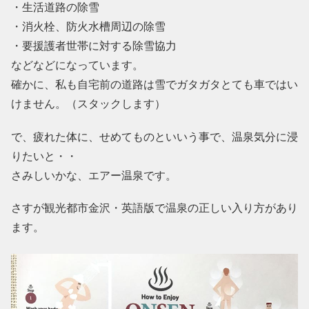
・生活道路の除雪
・消火栓、防火水槽周辺の除雪
・要援護者世帯に対する除雪協力
などなどになっています。
確かに、私も自宅前の道路は雪でガタガタとても車ではい
けません。（スタックします）
で、疲れた体に、せめてものといいう事で、温泉気分に浸
りたいと・・
さみしいかな、エアー温泉です。
さすが観光都市金沢・英語版で温泉の正しい入り方があり
ます。