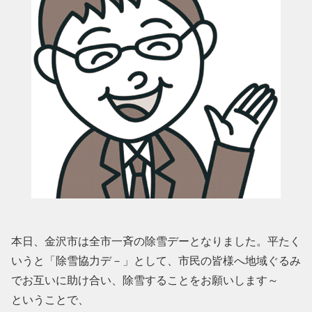
本日、金沢市は全市一斉の除雪デーとなりました。平たく
いうと「除雪協力デ－」として、市民の皆様へ地域ぐるみ
でお互いに助け合い、除雪することをお願いします～
ということで、