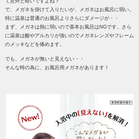
て意外と暗いですよね？
で、メガネを掛けて入りたいが、メガネはお風呂に弱い。
特に温泉は普通のお風呂よりさらにダメージが・・
まず、メガネは熱に弱いので基本お風呂はNGです。さら
に温泉は酸やアルカリが強いのでメガネレンズやフレーム
のメッキなどを痛めます。
でも、メガネが無いと見えない・・
そんな時の為に、お風呂用メガネがあります！