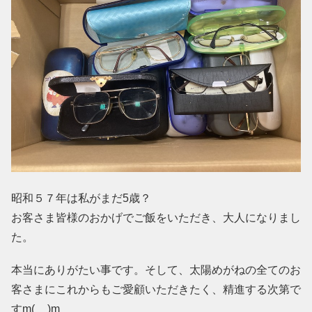
昭和５７年は私がまだ5歳？
お客さま皆様のおかげでご飯をいただき、大人になりまし
た。
本当にありがたい事です。そして、太陽めがねの全てのお
客さまにこれからもご愛顧いただきたく、精進する次第で
すm(__)m