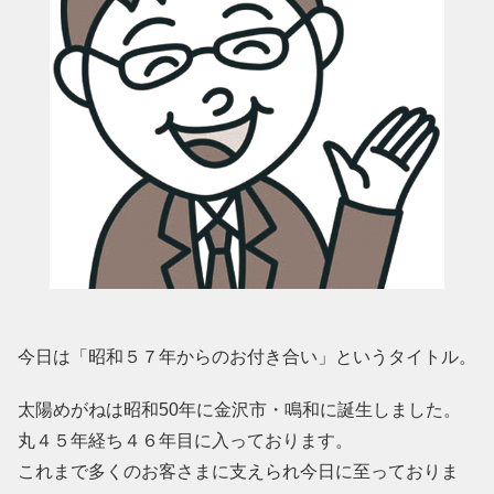
今日は「昭和５７年からのお付き合い」というタイトル。
太陽めがねは昭和50年に金沢市・鳴和に誕生しました。
丸４５年経ち４６年目に入っております。
これまで多くのお客さまに支えられ今日に至っておりま