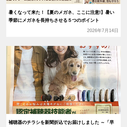
暑くなって来た！【夏のメガネ、ここに注意!】暑い
季節にメガネを長持ちさせる５つのポイント
2026年7月14日
補聴器のチラシを新聞折込でお届けしました ～「早