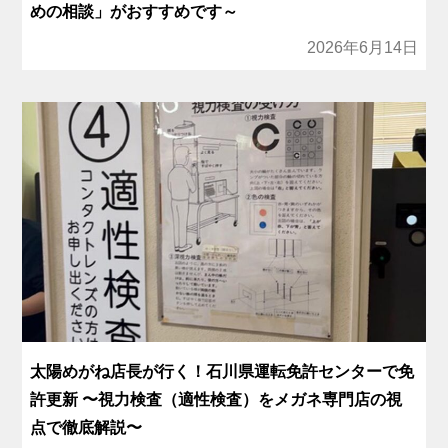
めの相談」がおすすめです～
2026年6月14日
太陽めがね店長が行く！石川県運転免許センターで免
許更新 〜視力検査（適性検査）をメガネ専門店の視
点で徹底解説〜