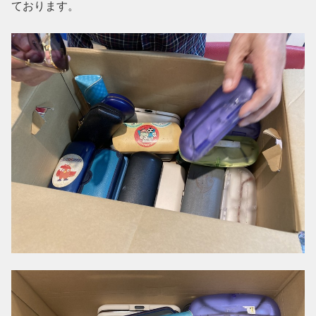
ております。