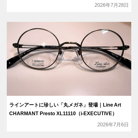
2026年7月28日
ラインアートに珍しい「丸メガネ」登場｜Line Art
CHARMANT Presto XL11110（i-EXECUTIVE）
2026年7月6日