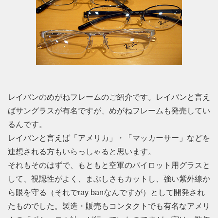
レイバンのめがねフレームのご紹介です。レイバンと言え
ばサングラスが有名ですが、めがねフレームも発売してい
るんです。
レイバンと言えば「アメリカ」・「マッカーサー」などを
連想される方もいらっしゃると思います。
それもそのはずで、もともと空軍のパイロット用グラスと
して、視認性がよく、まぶしさもカットし、強い紫外線か
ら眼を守る（それでray banなんですが）として開発され
たものでした。製造・販売もコンタクトでも有名なアメリ