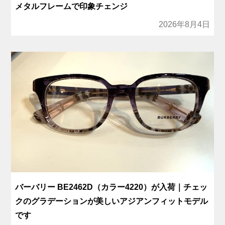
メタルフレームで印象チェンジ
2026年8月4日
バーバリー BE2462D（カラー4220）が入荷｜チェッ
クのグラデーションが美しいアジアンフィットモデル
です