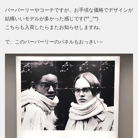
バーバーリーやコーチですが、お手頃な価格でデザインが
結構いいモデルが多かった感じです(*^_^*)
こちらも入荷したらまたお知らせしますね。
で、このバーバーリーのパネルもおっきい～