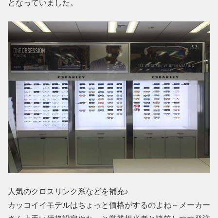
となっていました。
人気のクロスリンク系などを補充♪
カッコイイモデルはちょっと価格がするのよね～メーカー