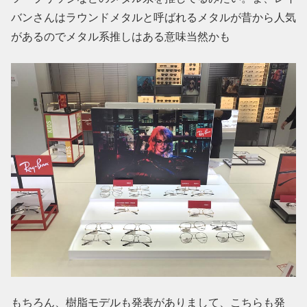
バンさんはラウンドメタルと呼ばれるメタルが昔から人気
があるのでメタル系推しはある意味当然かも
もちろん、樹脂モデルも発表がありまして、こちらも発