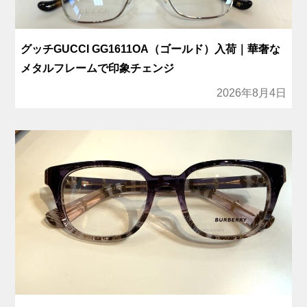
グッチGUCCI GG1611OA（ゴールド）入荷｜華奢な
メタルフレームで印象チェンジ
2026年8月4日