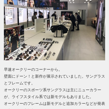
早速オークリーのコーナーから。
壁面にドーン！と新作が展示されていました。サングラス
とフレームです。
オークリーのスポーツ系サングラスは主にニューカラー
が、ライフスタイル系では新モデルもありました。
オークリーのフレームは新モデルと追加カラーなどが発表