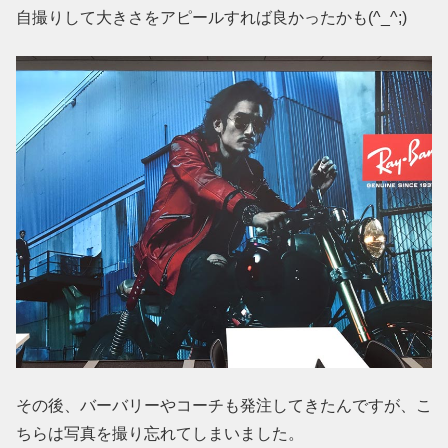
自撮りして大きさをアピールすれば良かったかも(^_^;)
その後、バーバリーやコーチも発注してきたんですが、こ
ちらは写真を撮り忘れてしまいました。