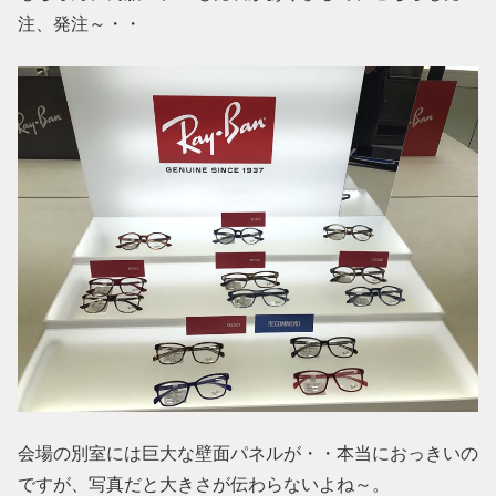
注、発注～・・
会場の別室には巨大な壁面パネルが・・本当におっきいの
ですが、写真だと大きさが伝わらないよね～。