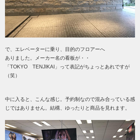
で、エレベーターに乗り、目的のフロアーへ
ありました。メーカー名の看板が・・
「TOKYO TENJIKAI」って表記がちょっとあれですが
（笑）
中に入ると、こんな感じ。予約制なので混み合っている感
じではありません。結構、ゆったりと商品を見れます。