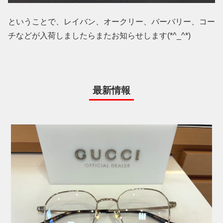
ということで、レイバン、オークリー、バーバリー、コー
チなどが入荷しましたらまたお知らせします(*^_^*)
最新情報