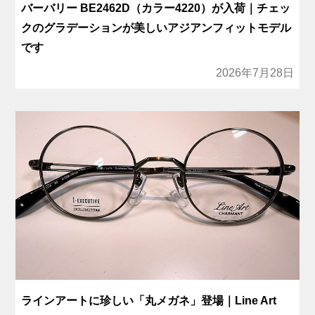
バーバリー BE2462D（カラー4220）が入荷｜チェッ
クのグラデーションが美しいアジアンフィットモデル
です
2026年7月28日
ラインアートに珍しい「丸メガネ」登場｜Line Art