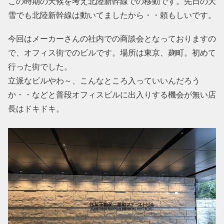
この時期の天候を考え北陸新幹線での移動です。先日の大
雪でも北陸新幹線は動いてましたから・・頼もしいです。
今回はメーカーさんの社内での商談会となっておりますの
で、オフィス街でのビルです。場所は東京、麹町。初めて
行った街でした。
立派なビルやわ～、こんなところ入っていいんだろう
か・・などと普段オフィスビルに出入りする機会が無い店
長はドキドキ。