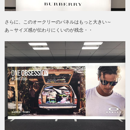
さらに、このオークリーのパネルはもっと大きい～
あ～サイズ感が伝わりにくいのが残念・・