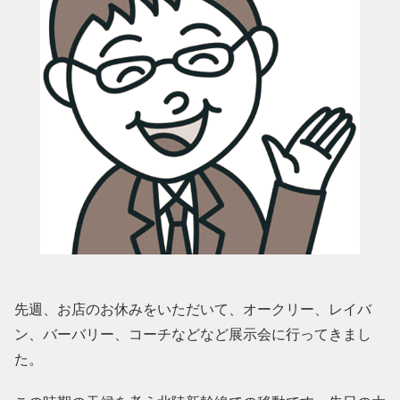
先週、お店のお休みをいただいて、オークリー、レイバ
ン、バーバリー、コーチなどなど展示会に行ってきまし
た。