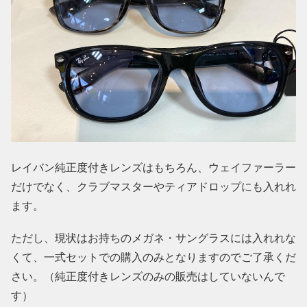
レイバン純正度付きレンズはもちろん、ウェイファーラー
だけでなく、クラブマスターやティアドロップにも入れれ
ます。
ただし、現状はお持ちのメガネ・サングラスには入れれな
くて、一式セットでの購入のみとなりますのでご了承くだ
さい。（純正度付きレンズのみの販売はしていないんで
す）