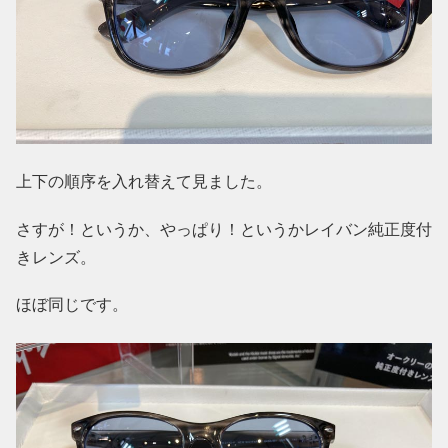
上下の順序を入れ替えて見ました。
さすが！というか、やっぱり！というかレイバン純正度付
きレンズ。
ほぼ同じです。