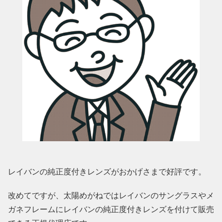
レイバンの純正度付きレンズがおかげさまで好評です。
改めてですが、太陽めがねではレイバンのサングラスやメ
ガネフレームにレイバンの純正度付きレンズを付けて販売