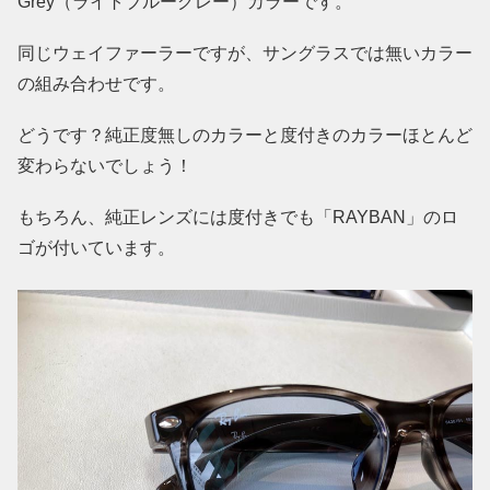
Grey（ライトブルーグレー）カラーです。
同じウェイファーラーですが、サングラスでは無いカラー
の組み合わせです。
どうです？純正度無しのカラーと度付きのカラーほとんど
変わらないでしょう！
もちろん、純正レンズには度付きでも「RAYBAN」のロ
ゴが付いています。