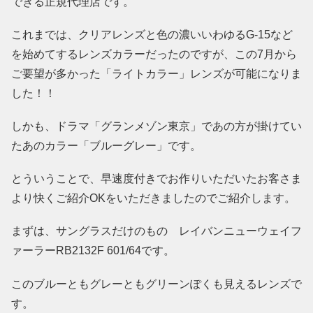
できる正規代理店です。
これまでは、クリアレンズと色の濃いいわゆるG-15など
を始めてするレンズカラーだったのですが、この7月から
ご要望が多かった「ライトカラー」レンズが可能になりま
した！！
しかも、ドラマ「グランメゾン東京」であの方が掛けてい
たあのカラー「ブルーグレー」です。
とういうことで、早速度付きでお作りいただいたお客さま
より快くご紹介OKをいただきましたのでご紹介します。
まずは、サングラスだけのもの レイバンニューウェイフ
ァーラーRB2132F 601/64です。
このブルーともグレーともグリーンぽくも見えるレンズで
す。