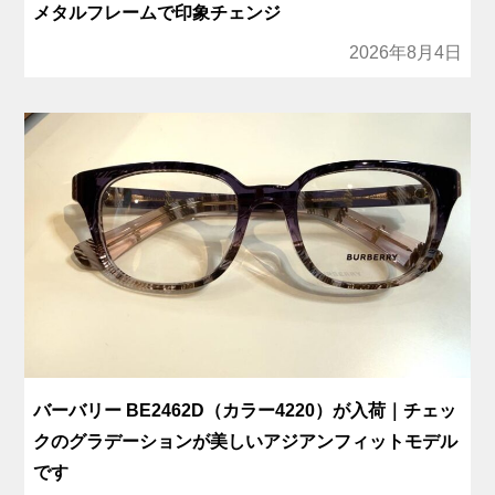
メタルフレームで印象チェンジ
2026年8月4日
バーバリー BE2462D（カラー4220）が入荷｜チェッ
クのグラデーションが美しいアジアンフィットモデル
です