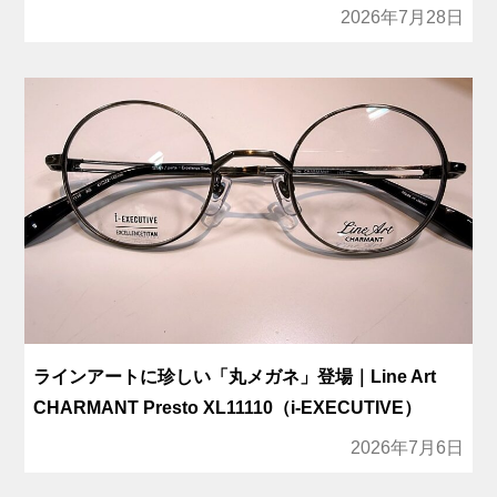
2026年7月28日
ラインアートに珍しい「丸メガネ」登場｜Line Art
CHARMANT Presto XL11110（i-EXECUTIVE）
2026年7月6日