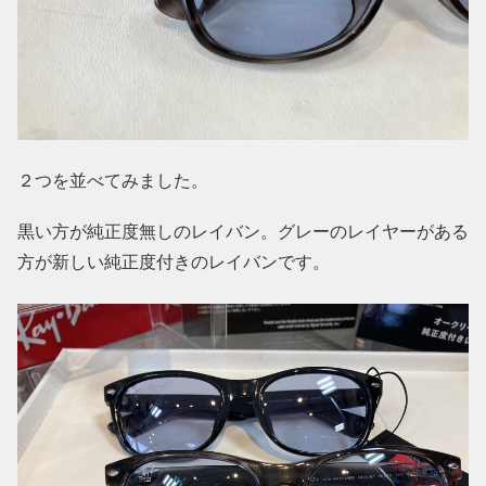
２つを並べてみました。
黒い方が純正度無しのレイバン。グレーのレイヤーがある
方が新しい純正度付きのレイバンです。